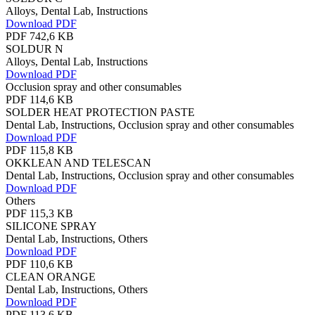
Alloys, Dental Lab, Instructions
Download PDF
PDF 742,6 KB
SOLDUR N
Alloys, Dental Lab, Instructions
Download PDF
Occlusion spray and other consumables
PDF 114,6 KB
SOLDER HEAT PROTECTION PASTE
Dental Lab, Instructions, Occlusion spray and other consumables
Download PDF
PDF 115,8 KB
OKKLEAN AND TELESCAN
Dental Lab, Instructions, Occlusion spray and other consumables
Download PDF
Others
PDF 115,3 KB
SILICONE SPRAY
Dental Lab, Instructions, Others
Download PDF
PDF 110,6 KB
CLEAN ORANGE
Dental Lab, Instructions, Others
Download PDF
PDF 113,6 KB