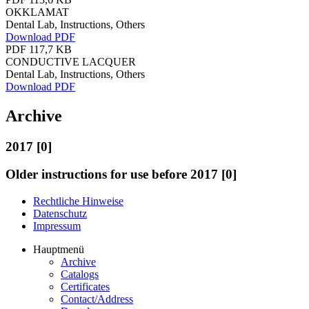
OKKLAMAT
Dental Lab, Instructions, Others
Download PDF
PDF 117,7 KB
CONDUCTIVE LACQUER
Dental Lab, Instructions, Others
Download PDF
Archive
2017 [0]
Older instructions for use before 2017 [0]
Rechtliche Hinweise
Datenschutz
Impressum
Hauptmenü
Archive
Catalogs
Certificates
Contact/Address