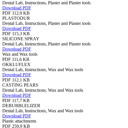
Dental Lab, Instructions, Plaster and Plaster tools
Download PDF
PDF 112,9 KB
PLASTODUR
Dental Lab, Instructions, Plaster and Plaster tools
Download PDF
PDF 115,3 KB
SILICONE SPRAY
Dental Lab, Instructions, Plaster and Plaster tools
Download PDF
Wax and Wax tools
PDF 111,6 KB
OKKLUFLEX
Dental Lab, Instructions, Wax and Wax tools
Download PDF
PDF 112,1 KB
CASTING PEARS
Dental Lab, Instructions, Wax and Wax tools
Download PDF
PDF 117,7 KB
DEBUBBLELIZER
Dental Lab, Instructions, Wax and Wax tools
Download PDF
Plastic attachments
PDF 259,9 KB