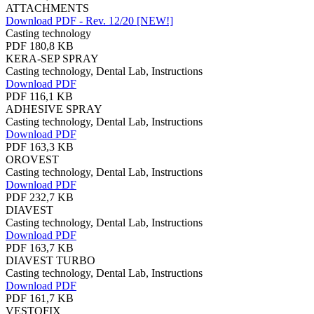
ATTACHMENTS
Download PDF - Rev. 12/20 [NEW!]
Casting technology
PDF 180,8 KB
KERA-SEP SPRAY
Casting technology, Dental Lab, Instructions
Download PDF
PDF 116,1 KB
ADHESIVE SPRAY
Casting technology, Dental Lab, Instructions
Download PDF
PDF 163,3 KB
OROVEST
Casting technology, Dental Lab, Instructions
Download PDF
PDF 232,7 KB
DIAVEST
Casting technology, Dental Lab, Instructions
Download PDF
PDF 163,7 KB
DIAVEST TURBO
Casting technology, Dental Lab, Instructions
Download PDF
PDF 161,7 KB
VESTOFIX