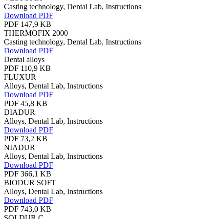
Casting technology, Dental Lab, Instructions
Download PDF
PDF 147,9 KB
THERMOFIX 2000
Casting technology, Dental Lab, Instructions
Download PDF
Dental alloys
PDF 110,9 KB
FLUXUR
Alloys, Dental Lab, Instructions
Download PDF
PDF 45,8 KB
DIADUR
Alloys, Dental Lab, Instructions
Download PDF
PDF 73,2 KB
NIADUR
Alloys, Dental Lab, Instructions
Download PDF
PDF 366,1 KB
BIODUR SOFT
Alloys, Dental Lab, Instructions
Download PDF
PDF 743,0 KB
SOLDUR C