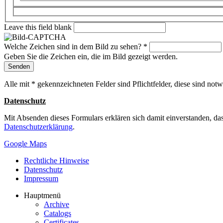
Leave this field blank
Welche Zeichen sind in dem Bild zu sehen?
*
Geben Sie die Zeichen ein, die im Bild gezeigt werden.
Alle mit * gekennzeichneten Felder sind Pflichtfelder, diese sind not
Datenschutz
Mit Absenden dieses Formulars erklären sich damit einverstanden, da
Datenschutzerklärung
.
Google Maps
Rechtliche Hinweise
Datenschutz
Impressum
Hauptmenü
Archive
Catalogs
Certificates