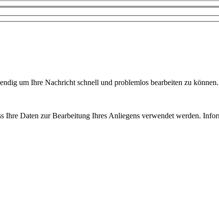
wendig um Ihre Nachricht schnell und problemlos bearbeiten zu können. 
ss Ihre Daten zur Bearbeitung Ihres Anliegens verwendet werden. Info