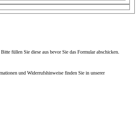
Bitte füllen Sie diese aus bevor Sie das Formular abschicken.
rmationen und Widerrufshinweise finden Sie in unserer