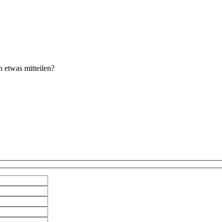
 etwas mitteilen?