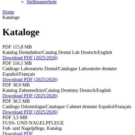
Stellenangebote
Home
Kataloge
Kataloge
PDF 115,8 MB
Katalog Dentallabor/Catalog Dental Lab Deutsch/English
Download PDF (2025/2026)
PDF 116,1 MB
Catálogo Laboratorio Dental/Catalogue Laboratoire dentaire
Español/Français
Download PDF (2025/2026)
PDF 38,9 MB
Katalog Zahnmedizin/Catalog Dentistry Deutsch/English
Download PDF (2025/2026)
PDF 38,5 MB
Catálogo Odontologia/Catalogue Cabinet dentaire Español/Français
Download PDF (2025/2026)
PDF 3,5 MB
FUSS- UND NAGELPFLEGE
Fuß- und Nagelpflege, Katalog
Download PDF