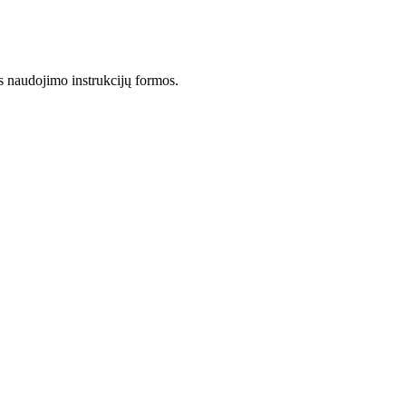
s naudojimo instrukcijų formos.