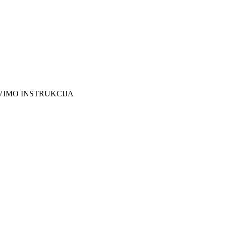
VIMO INSTRUKCIJA